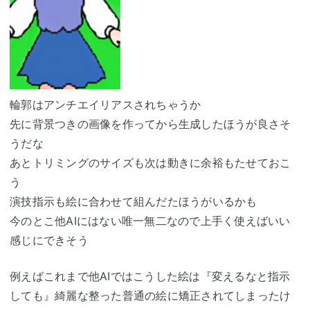
輪郭はアンチエイリアスされちゃうか
先に背景つきの画像を作ってから生成したほうが良さそ
うだな
あとトリミングのサイズも次は動きに余裕もたせておこ
う
演技指示も絵に合わせて組んだたほうがいるかも
今のとこ他AIにはない唯一無二なので上手く使えばいい
感じにできそう
例えばこれまで他AIではこうした絵は『変えるなと指示
しても』綺麗な整った普通の絵に矯正されてしまったけ