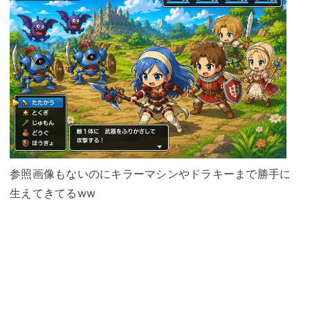
参照画像もないのにキラーマシンやドラキーまで勝手に
生えてきてるww