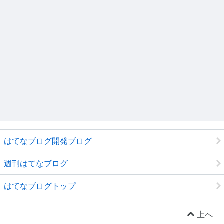
はてなブログ開発ブログ
週刊はてなブログ
はてなブログトップ
上へ