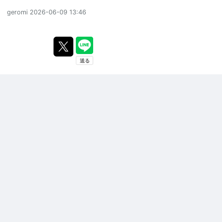
geromi
2026-06-09 13:46