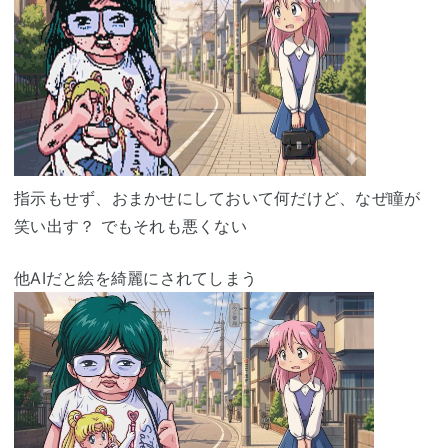
指示もせず、おまかせにしておいて何だけど、なぜ瞳が
笑い出す？ でもそれも悪くない
他AIだと絵を綺麗にされてしまう