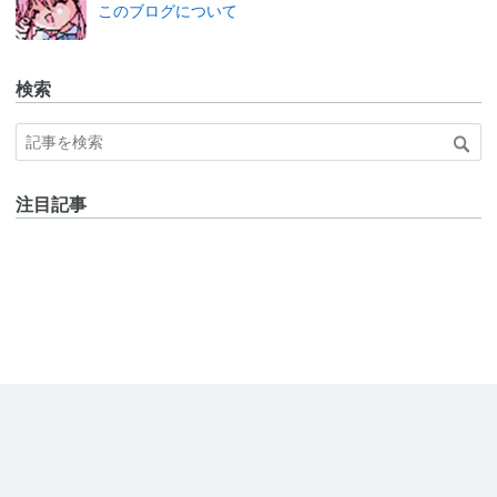
このブログについて
検索
注目記事