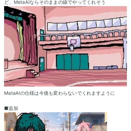
ど、MetaAIならそのままの線でやってくれそう
MataAIの仕様は今後も変わらないでくれますように
■追加