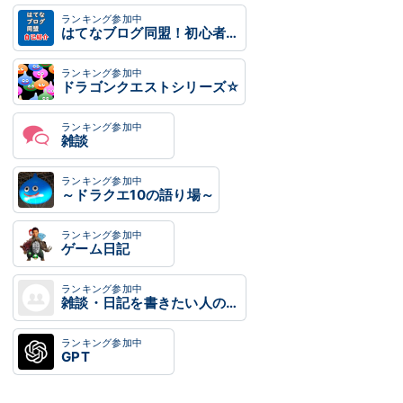
ランキング参加中
はてなブログ同盟！初心者歓迎・なんでもOK！日記・雑記10・20・30・40・50・60代
ランキング参加中
ドラゴンクエストシリーズ☆
ランキング参加中
雑談
ランキング参加中
～ドラクエ10の語り場～
ランキング参加中
ゲーム日記
ランキング参加中
雑談・日記を書きたい人のグループ
ランキング参加中
GPT