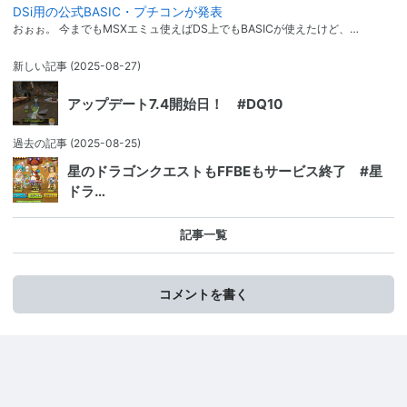
DSi用の公式BASIC・プチコンが発表
おぉぉ。 今までもMSXエミュ使えばDS上でもBASICが使えたけど、…
新しい記事
(2025-08-27)
アップデート7.4開始日！ #DQ10
過去の記事
(2025-08-25)
星のドラゴンクエストもFFBEもサービス終了 #星
ドラ…
記事一覧
コメントを書く