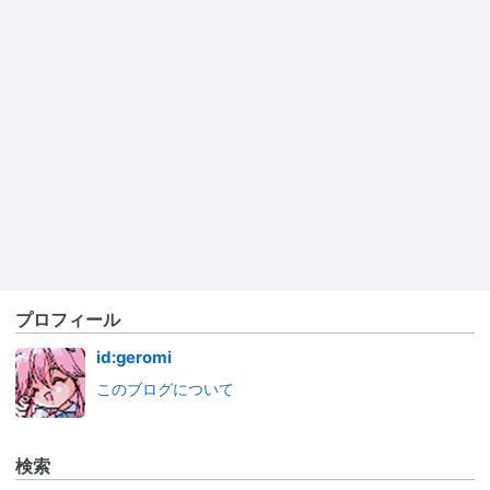
プロフィール
id:geromi
このブログについて
検索