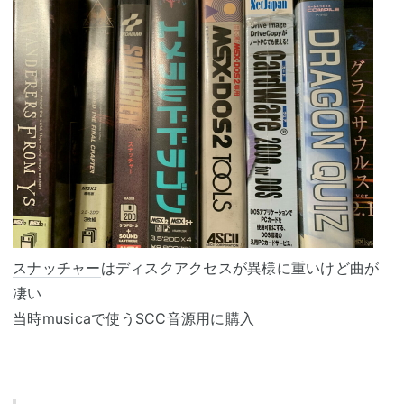
スナッチャー
はディスクアクセスが異様に重いけど曲が
凄い
当時musicaで使うSCC音源用に購入