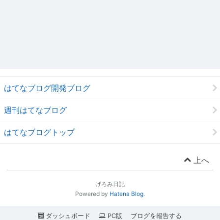
はてなブログ開発ブログ
週刊はてなブログ
はてなブログトップ
上へ
げろみ日記
Powered by
Hatena Blog
.
ダッシュボード
PC版
ブログを報告する