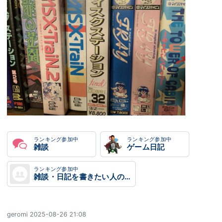
ランキング参加中
ランキング参加中
雑談
ゲーム日記
ランキング参加中
雑談・日記を書きたい人のグループ
geromi
2025-08-26 21:08